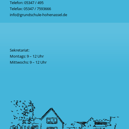
Telefon:
05347 / 495
Telefax:
05347
/ 7593666
info@grundschule-hohenassel.de
Sekretariat:
Montags: 9 – 12 Uhr
Mittwochs: 9 – 12 Uhr