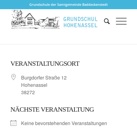
Grundschule der Samtgemeinde Baddeckenstedt
VERANSTALTUNGSORT
Burgdorfer Straße 12
Hohenassel
38272
NÄCHSTE VERANSTALTUNG
Keine bevorstehenden Veranstaltungen