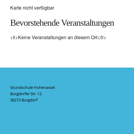
Karte nicht verfügbar
Bevorstehende Veranstaltungen
<li>Keine Veranstaltungen an diesem Ort</li>
Grundschule Hohenassel
Burgdorfer Str. 12
38272 Burgdorf