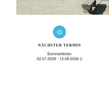
NÄCHSTER TERMIN
Sommerferien
02.07.2026 - 12.08.2026 ()